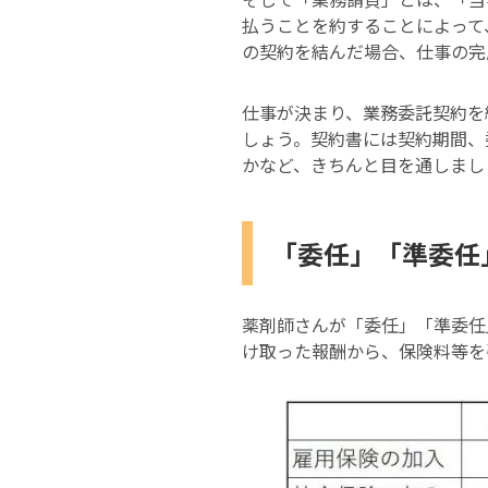
払うことを約することによって
の契約を結んだ場合、仕事の完
仕事が決まり、業務委託契約を
しょう。契約書には契約期間、
かなど、きちんと目を通しまし
「委任」「準委任
薬剤師さんが「委任」「準委任
け取った報酬から、保険料等を