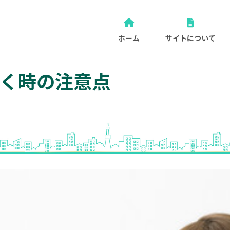
ホーム
サイトについて
く時の注意点