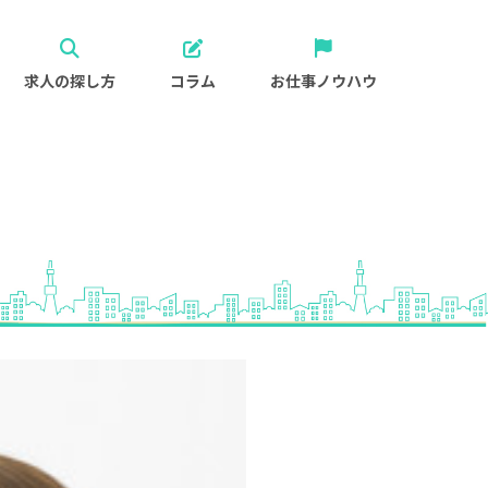
求人の探し方
コラム
お仕事ノウハウ