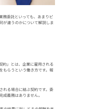
業務委託といっても、あまりピ
何が違うのかについて解説しま
契約」とは、企業に雇用される
をもらうという働き方です。報
される場合に結ぶ契約です。委
完成義務はありません。
事の結果に対してその報酬を支