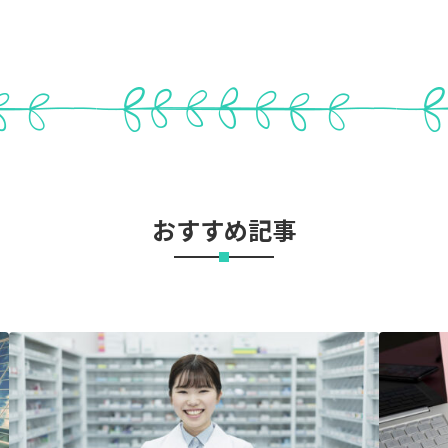
おすすめ記事