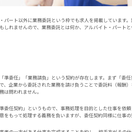
・パート以外に業務委託という枠でも求人を掲載しています。
もしれませんので、業務委託とは何か、アルバイト・パートと
「準委任」「業務請負」という契約が存在します。まず「委任
で、企業から委託された業務を請け負うことで委託料（報酬）
務は問われません。
準委任契約」というもので、事務処理を目的とした仕事を依頼
意をもって処理する義務を負いますが、委任契約同様に仕事の
事者の一方がある仕事を完成することを約し、相手方がその仕