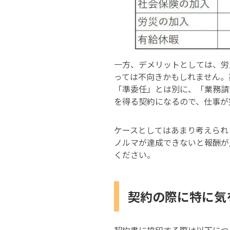
一方、デメリットとしては、労
っては不向きかもしれません。
「準委任」とは別に、「業務請
を得る契約になるので、仕事が
ケースとしてはあまり考えられ
ノルマが達成できないと報酬が
ください。
契約の際に特に気