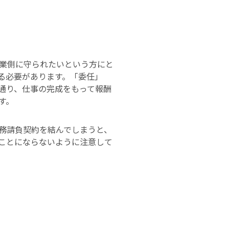
業側に守られたいという方にと
る必要があります。「委任」
通り、仕事の完成をもって報酬
す。
務請負契約を結んでしまうと、
ことにならないように注意して