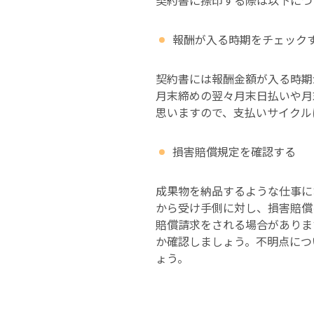
契約書に捺印する際は以下につ
報酬が入る時期をチェック
契約書には報酬金額が入る時期
月末締めの翌々月末日払いや月
思いますので、支払いサイクル
損害賠償規定を確認する
成果物を納品するような仕事に
から受け手側に対し、損害賠償
賠償請求をされる場合がありま
か確認しましょう。不明点につ
ょう。