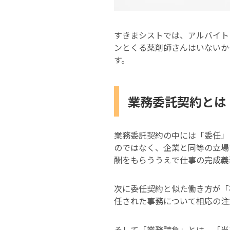
すきまシストでは、アルバイト
ンとくる薬剤師さんはいないか
す。
業務委託契約とは
業務委託契約の中には「委任」
のではなく、企業と同等の立場
酬をもらううえで仕事の完成義
次に委任契約と似た働き方が「
任された事務について相応の注
そして「業務請負」とは、「当