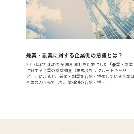
兼業・副業に対する企業側の意識とは？
2017年に行われた全国2000社を対象にした「兼業・副業
に対する企業の意識調査（株式会社リクルートキャリ
ア）」によると、兼業・副業を容認・推進している企業
全体の22.9％でした。業種別の容認・推…