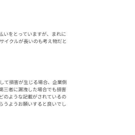
払いをとっていますが、まれに
いサイクルが長いのも考え物だと
して損害が生じる場合、企業側
第三者に漏洩した場合でも損害
どのような記載がされているの
らうようお願いすると良いでし