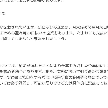
いてもよく確認する必要があります。
する
が記載されています。ほとんどの企業は、月末締めの翌月末日
末締めの翌々月20日払いの企業もあります。あまりにも支払
に関してもきちんと確認をしましょう。
おいては、納期が遅れたことにより仕事を委託した企業側に対
を求める場合があります。また、業務において知り得た情報を
す。契約書に捺印をする際は、損害賠償の範囲や金額について
いては必ず質問し、可能な限りできるだけ具体的に記載しても