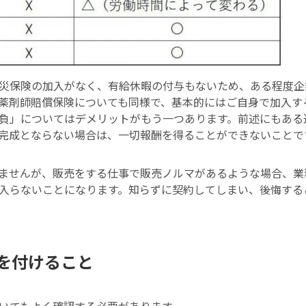
災保険の加入がなく、有給休暇の付与もないため、ある程度企
薬剤師賠償保険についても同様で、基本的にはご自身で加入す
負」についてはデメリットがもう一つあります。前述にもある
完成とならない場合は、一切報酬を得ることができないことで
ませんが、販売をする仕事で販売ノルマがあるような場合、業
入らないことになります。知らずに契約してしまい、後悔する
を付けること